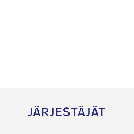
JÄRJESTÄJÄT