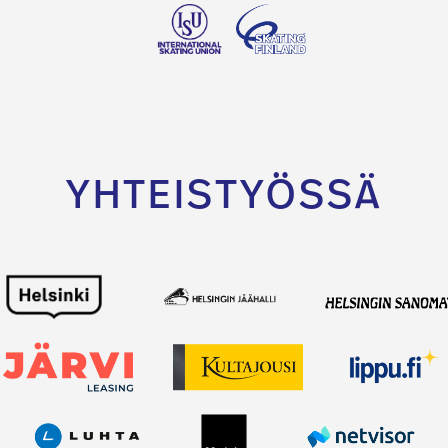
YHTEISTYÖSSÄ