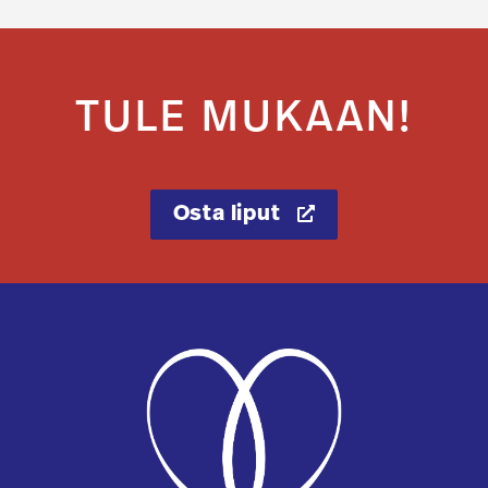
TULE MUKAAN!
Osta liput