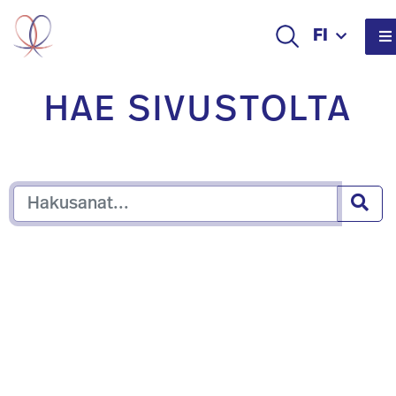
FI
HAE SIVUSTOLTA