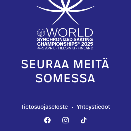
SEURAA MEITÄ
SOMESSA
Tietosuojaseloste
Yhteystiedot